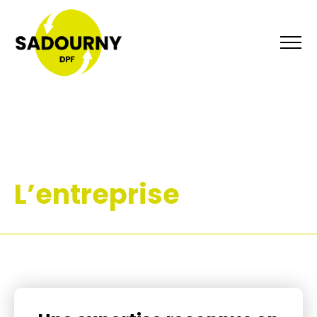
L’entreprise