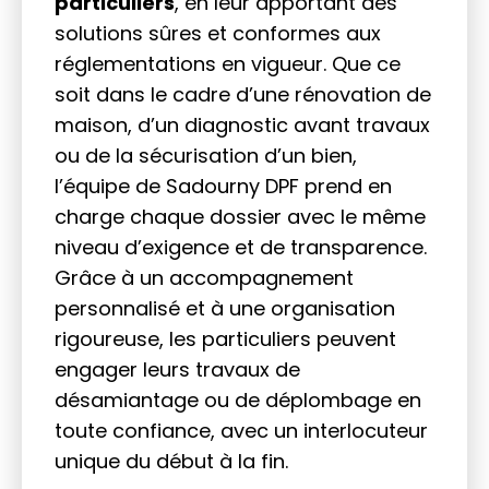
particuliers
, en leur apportant des
solutions sûres et conformes aux
réglementations en vigueur. Que ce
soit dans le cadre d’une rénovation de
maison, d’un diagnostic avant travaux
ou de la sécurisation d’un bien,
l’équipe de Sadourny DPF prend en
charge chaque dossier avec le même
niveau d’exigence et de transparence.
Grâce à un accompagnement
personnalisé et à une organisation
rigoureuse, les particuliers peuvent
engager leurs travaux de
désamiantage ou de déplombage en
toute confiance, avec un interlocuteur
unique du début à la fin.