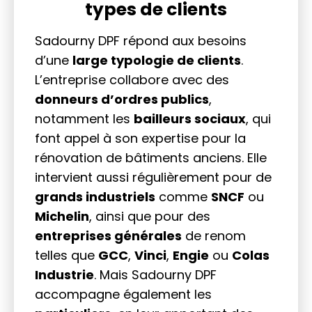
types de clients
Sadourny DPF répond aux besoins
d’une
large typologie de clients
.
L’entreprise collabore avec des
donneurs d’ordres publics
,
notamment les
bailleurs sociaux
, qui
font appel à son expertise pour la
rénovation de bâtiments anciens. Elle
intervient aussi régulièrement pour de
grands industriels
comme
SNCF
ou
Michelin
, ainsi que pour des
entreprises générales
de renom
telles que
GCC
,
Vinci
,
Engie
ou
Colas
Industrie
. Mais Sadourny DPF
accompagne également les