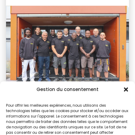
Gestion du consentement
Pour offrir les meilleures expériences, nous utilisons des
technologies telles que les cookies pour stocker et/ou accéder aux
informations sur l'appareil. Le consentement à ces technologies
nous permettra de traiter des données telles que le comportement
de navigation ou des identifiants uniques sur ce site. Le fait de ne
pas consentir ou de retirer son consentement peut affecter