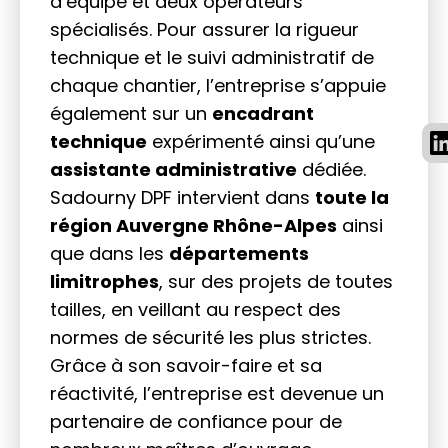
d’équipe et deux opérateurs
spécialisés. Pour assurer la rigueur
technique et le suivi administratif de
chaque chantier, l’entreprise s’appuie
également sur un
encadrant
technique
expérimenté ainsi qu’une
assistante administrative
dédiée.
Sadourny DPF intervient dans
toute la
région Auvergne Rhône-Alpes
ainsi
que dans les
départements
limitrophes
, sur des projets de toutes
tailles, en veillant au respect des
normes de sécurité les plus strictes.
Grâce à son savoir-faire et sa
réactivité, l’entreprise est devenue un
partenaire de confiance pour de