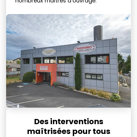
nombreux maîtres d’ouvrage.
Des interventions
maîtrisées pour tous