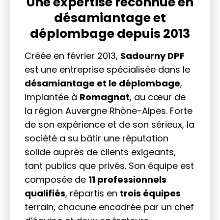
Une expertise reconnue en
désamiantage et
déplombage depuis 2013
Créée en février 2013,
Sadourny DPF
est une entreprise spécialisée dans le
désamiantage et le déplombage
,
implantée à
Romagnat
, au cœur de
la région Auvergne Rhône-Alpes. Forte
de son expérience et de son sérieux, la
société a su bâtir une réputation
solide auprès de clients exigeants,
tant publics que privés. Son équipe est
composée de
11 professionnels
qualifiés
, répartis en
trois équipes
terrain, chacune encadrée par un chef