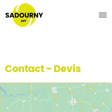
Contact - Devis