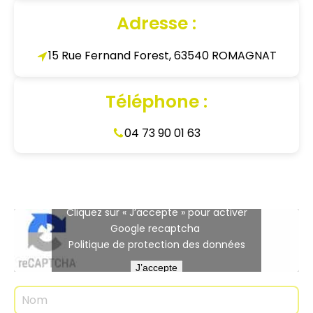
Adresse :
15 Rue Fernand Forest, 63540 ROMAGNAT
Téléphone :
04 73 90 01 63
Cliquez sur « J’accepte » pour activer
Google recaptcha
Politique de protection des données
J’accepte